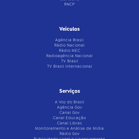
RNCP
Veículos
Agência Brasil
Rádio Nacional
Rádio MEC
Radioagência Nacional
TV Brasil
TV Brasil Internacional
Serviços
A Voz do Brasil
Agência Gov
Canal Gov
Canal Educação
Canal Libras
Monitoramento e Análise de Mídia
Rádio Gov