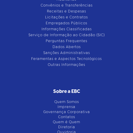
Convênios e Transferências
Receitas e Despesas
Licitações e Contratos
Empregados Públicos
Informações Classificadas
Serviço de Informação ao Cidadão (SIC)
Perguntas Frequentes
Dados Abertos
Sanções Administrativas
Feramentas e Aspectos Tecnológicos
Outras Informações
Sobre a EBC
Quem Somos
Imprensa
Governança Corporativa
Contatos
Quem é Quem
Diretoria
Ouvidoria