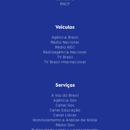
RNCP
Veículos
Agência Brasil
Rádio Nacional
Rádio MEC
Radioagência Nacional
TV Brasil
TV Brasil Internacional
Serviços
A Voz do Brasil
Agência Gov
Canal Gov
Canal Educação
Canal Libras
Monitoramento e Análise de Mídia
Rádio Gov