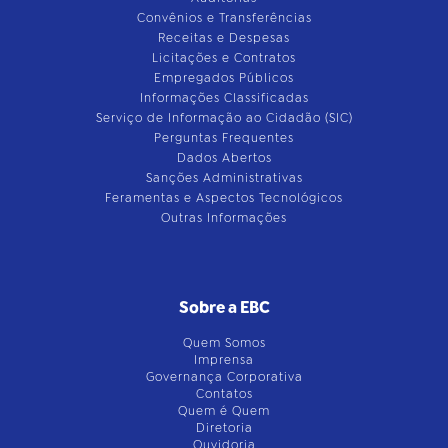
Convênios e Transferências
Receitas e Despesas
Licitações e Contratos
Empregados Públicos
Informações Classificadas
Serviço de Informação ao Cidadão (SIC)
Perguntas Frequentes
Dados Abertos
Sanções Administrativas
Feramentas e Aspectos Tecnológicos
Outras Informações
Sobre a EBC
Quem Somos
Imprensa
Governança Corporativa
Contatos
Quem é Quem
Diretoria
Ouvidoria