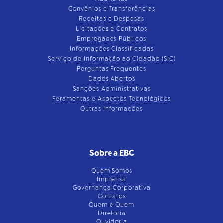
Convênios e Transferências
Receitas e Despesas
Licitações e Contratos
Empregados Públicos
Informações Classificadas
Serviço de Informação ao Cidadão (SIC)
Perguntas Frequentes
Dados Abertos
Sanções Administrativas
Feramentas e Aspectos Tecnológicos
Outras Informações
Sobre a EBC
Quem Somos
Imprensa
Governança Corporativa
Contatos
Quem é Quem
Diretoria
Ouvidoria