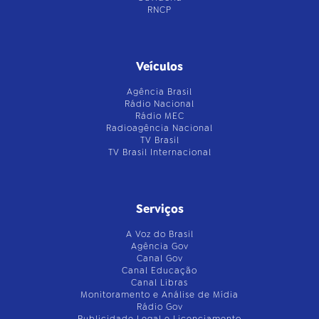
RNCP
Veículos
Agência Brasil
Rádio Nacional
Rádio MEC
Radioagência Nacional
TV Brasil
TV Brasil Internacional
Serviços
A Voz do Brasil
Agência Gov
Canal Gov
Canal Educação
Canal Libras
Monitoramento e Análise de Mídia
Rádio Gov