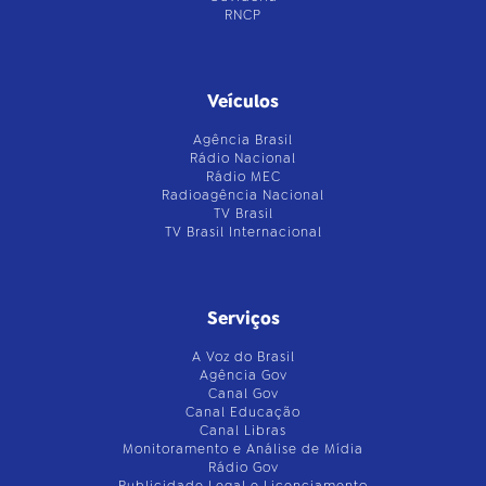
RNCP
Veículos
Agência Brasil
Rádio Nacional
Rádio MEC
Radioagência Nacional
TV Brasil
TV Brasil Internacional
Serviços
A Voz do Brasil
Agência Gov
Canal Gov
Canal Educação
Canal Libras
Monitoramento e Análise de Mídia
Rádio Gov