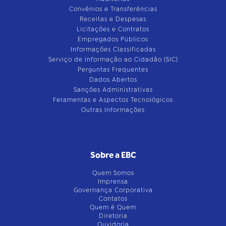
Convênios e Transferências
Receitas e Despesas
Licitações e Contratos
Empregados Públicos
Informações Classificadas
Serviço de Informação ao Cidadão (SIC)
Perguntas Frequentes
Dados Abertos
Sanções Administrativas
Feramentas e Aspectos Tecnológicos
Outras Informações
Sobre a EBC
Quem Somos
Imprensa
Governança Corporativa
Contatos
Quem é Quem
Diretoria
Ouvidoria