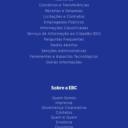
Convênios e Transferências
Receitas e Despesas
Licitações e Contratos
Empregados Públicos
Informações Classificadas
Serviço de Informação ao Cidadão (SIC)
Perguntas Frequentes
Dados Abertos
Sanções Administrativas
Feramentas e Aspectos Tecnológicos
Outras Informações
Sobre a EBC
Quem Somos
Imprensa
Governança Corporativa
Contatos
Quem é Quem
Diretoria
Ouvidoria