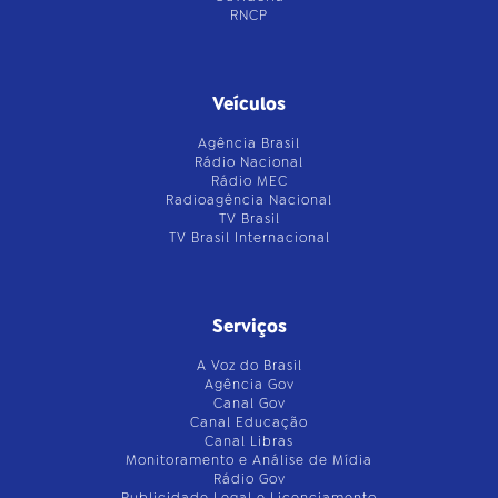
RNCP
Veículos
Agência Brasil
Rádio Nacional
Rádio MEC
Radioagência Nacional
TV Brasil
TV Brasil Internacional
Serviços
A Voz do Brasil
Agência Gov
Canal Gov
Canal Educação
Canal Libras
Monitoramento e Análise de Mídia
Rádio Gov