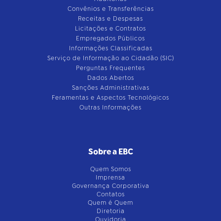
Convênios e Transferências
Receitas e Despesas
Licitações e Contratos
Empregados Públicos
Informações Classificadas
Serviço de Informação ao Cidadão (SIC)
Perguntas Frequentes
Dados Abertos
Sanções Administrativas
Feramentas e Aspectos Tecnológicos
Outras Informações
Sobre a EBC
Quem Somos
Imprensa
Governança Corporativa
Contatos
Quem é Quem
Diretoria
Ouvidoria