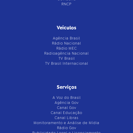
RNCP
Veículos
Agência Brasil
Rádio Nacional
Rádio MEC
Radioagência Nacional
TV Brasil
TV Brasil Internacional
Serviços
A Voz do Brasil
Agência Gov
Canal Gov
Canal Educação
Canal Libras
Monitoramento e Análise de Mídia
Rádio Gov