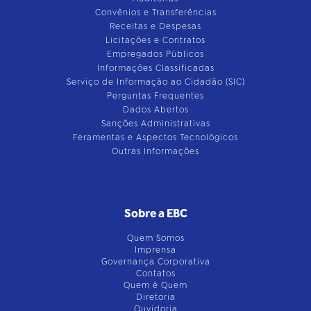
Convênios e Transferências
Receitas e Despesas
Licitações e Contratos
Empregados Públicos
Informações Classificadas
Serviço de Informação ao Cidadão (SIC)
Perguntas Frequentes
Dados Abertos
Sanções Administrativas
Feramentas e Aspectos Tecnológicos
Outras Informações
Sobre a EBC
Quem Somos
Imprensa
Governança Corporativa
Contatos
Quem é Quem
Diretoria
Ouvidoria