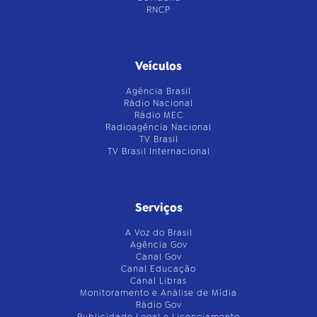
RNCP
Veículos
Agência Brasil
Rádio Nacional
Rádio MEC
Radioagência Nacional
TV Brasil
TV Brasil Internacional
Serviços
A Voz do Brasil
Agência Gov
Canal Gov
Canal Educação
Canal Libras
Monitoramento e Análise de Mídia
Rádio Gov