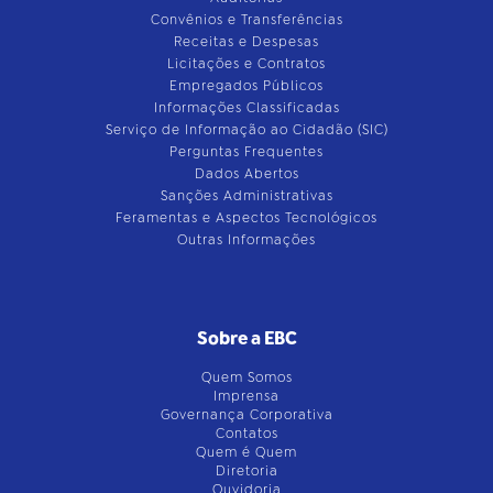
Convênios e Transferências
Receitas e Despesas
Licitações e Contratos
Empregados Públicos
Informações Classificadas
Serviço de Informação ao Cidadão (SIC)
Perguntas Frequentes
Dados Abertos
Sanções Administrativas
Feramentas e Aspectos Tecnológicos
Outras Informações
Sobre a EBC
Quem Somos
Imprensa
Governança Corporativa
Contatos
Quem é Quem
Diretoria
Ouvidoria