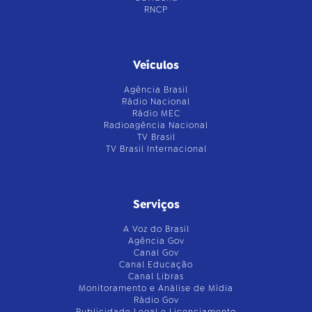
RNCP
Veículos
Agência Brasil
Rádio Nacional
Rádio MEC
Radioagência Nacional
TV Brasil
TV Brasil Internacional
Serviços
A Voz do Brasil
Agência Gov
Canal Gov
Canal Educação
Canal Libras
Monitoramento e Análise de Mídia
Rádio Gov