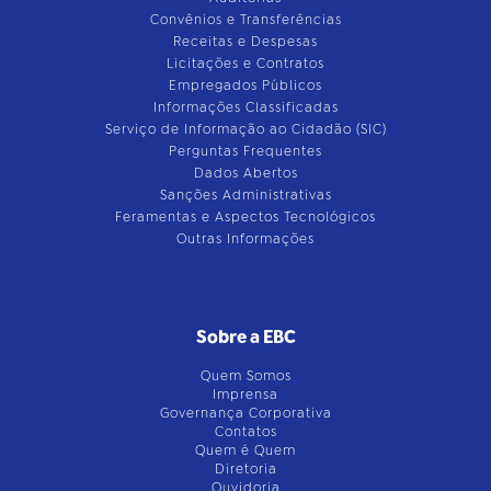
Convênios e Transferências
Receitas e Despesas
Licitações e Contratos
Empregados Públicos
Informações Classificadas
Serviço de Informação ao Cidadão (SIC)
Perguntas Frequentes
Dados Abertos
Sanções Administrativas
Feramentas e Aspectos Tecnológicos
Outras Informações
Sobre a EBC
Quem Somos
Imprensa
Governança Corporativa
Contatos
Quem é Quem
Diretoria
Ouvidoria