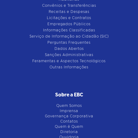
Convênios e Transferências
Receitas e Despesas
Licitações e Contratos
Empregados Públicos
Informações Classificadas
Serviço de Informação ao Cidadão (SIC)
Perguntas Frequentes
Dados Abertos
Sanções Administrativas
Feramentas e Aspectos Tecnológicos
Outras Informações
Sobre a EBC
Quem Somos
Imprensa
Governança Corporativa
Contatos
Quem é Quem
Diretoria
Ouvidoria