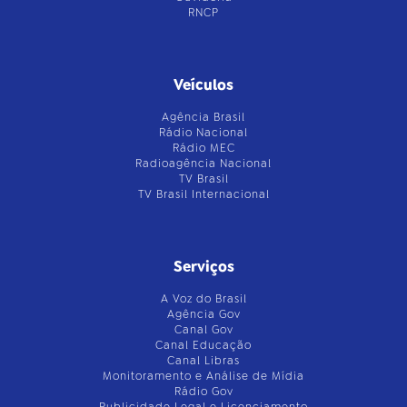
RNCP
Veículos
Agência Brasil
Rádio Nacional
Rádio MEC
Radioagência Nacional
TV Brasil
TV Brasil Internacional
Serviços
A Voz do Brasil
Agência Gov
Canal Gov
Canal Educação
Canal Libras
Monitoramento e Análise de Mídia
Rádio Gov