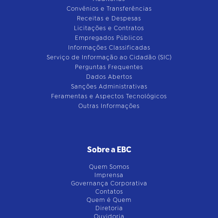
Convênios e Transferências
Receitas e Despesas
Licitações e Contratos
Empregados Públicos
Informações Classificadas
Serviço de Informação ao Cidadão (SIC)
Perguntas Frequentes
Dados Abertos
Sanções Administrativas
Feramentas e Aspectos Tecnológicos
Outras Informações
Sobre a EBC
Quem Somos
Imprensa
Governança Corporativa
Contatos
Quem é Quem
Diretoria
Ouvidoria