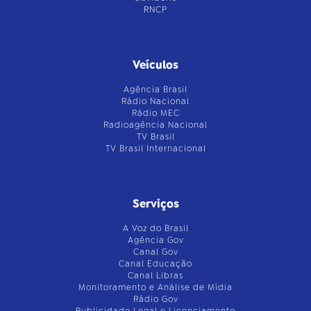
RNCP
Veículos
Agência Brasil
Rádio Nacional
Rádio MEC
Radioagência Nacional
TV Brasil
TV Brasil Internacional
Serviços
A Voz do Brasil
Agência Gov
Canal Gov
Canal Educação
Canal Libras
Monitoramento e Análise de Mídia
Rádio Gov