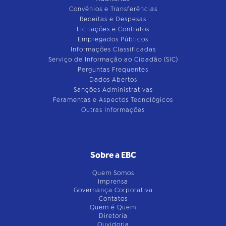
Convênios e Transferências
Receitas e Despesas
Licitações e Contratos
Empregados Públicos
Informações Classificadas
Serviço de Informação ao Cidadão (SIC)
Perguntas Frequentes
Dados Abertos
Sanções Administrativas
Feramentas e Aspectos Tecnológicos
Outras Informações
Sobre a EBC
Quem Somos
Imprensa
Governança Corporativa
Contatos
Quem é Quem
Diretoria
Ouvidoria