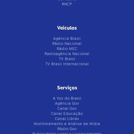
RNCP
Veículos
Agência Brasil
Rádio Nacional
Rádio MEC
Radioagência Nacional
TV Brasil
TV Brasil Internacional
Serviços
A Voz do Brasil
Agência Gov
Canal Gov
Canal Educação
Canal Libras
Monitoramento e Análise de Mídia
Rádio Gov