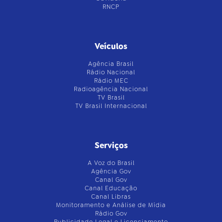
RNCP
Veículos
Agência Brasil
Rádio Nacional
Rádio MEC
Radioagência Nacional
TV Brasil
TV Brasil Internacional
Serviços
A Voz do Brasil
Agência Gov
Canal Gov
Canal Educação
Canal Libras
Monitoramento e Análise de Mídia
Rádio Gov