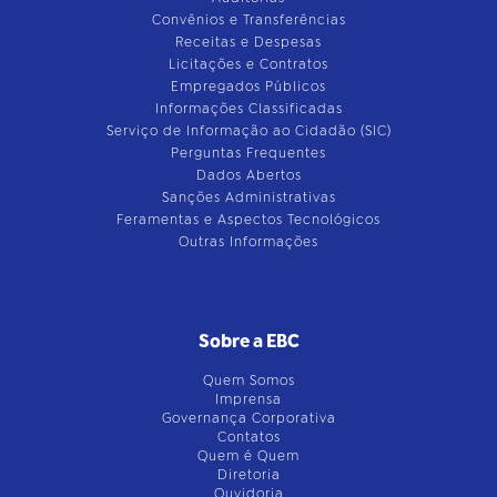
Convênios e Transferências
Receitas e Despesas
Licitações e Contratos
Empregados Públicos
Informações Classificadas
Serviço de Informação ao Cidadão (SIC)
Perguntas Frequentes
Dados Abertos
Sanções Administrativas
Feramentas e Aspectos Tecnológicos
Outras Informações
Sobre a EBC
Quem Somos
Imprensa
Governança Corporativa
Contatos
Quem é Quem
Diretoria
Ouvidoria