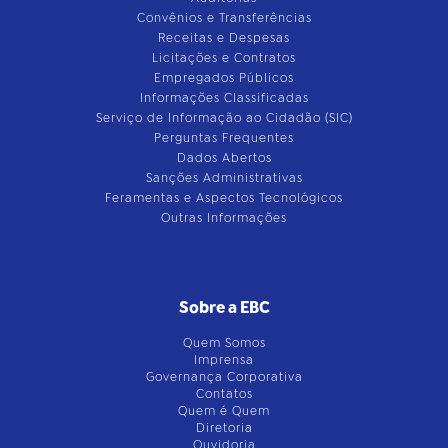
Convênios e Transferências
Receitas e Despesas
Licitações e Contratos
Empregados Públicos
Informações Classificadas
Serviço de Informação ao Cidadão (SIC)
Perguntas Frequentes
Dados Abertos
Sanções Administrativas
Feramentas e Aspectos Tecnológicos
Outras Informações
Sobre a EBC
Quem Somos
Imprensa
Governança Corporativa
Contatos
Quem é Quem
Diretoria
Ouvidoria