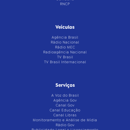
RNCP
Veículos
Agência Brasil
Rádio Nacional
Rádio MEC
Radioagência Nacional
TV Brasil
TV Brasil Internacional
Serviços
A Voz do Brasil
Agência Gov
Canal Gov
Canal Educação
Canal Libras
Monitoramento e Análise de Mídia
Rádio Gov