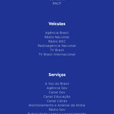
RNCP
Veículos
Agência Brasil
Rádio Nacional
Rádio MEC
Radioagência Nacional
TV Brasil
TV Brasil Internacional
Serviços
A Voz do Brasil
Agência Gov
Canal Gov
Canal Educação
Canal Libras
Monitoramento e Análise de Mídia
Rádio Gov