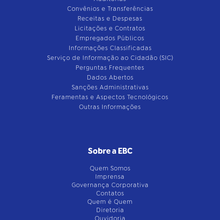
Convênios e Transferências
Receitas e Despesas
Licitações e Contratos
Empregados Públicos
Informações Classificadas
Serviço de Informação ao Cidadão (SIC)
Perguntas Frequentes
Dados Abertos
Sanções Administrativas
Feramentas e Aspectos Tecnológicos
Outras Informações
Sobre a EBC
Quem Somos
Imprensa
Governança Corporativa
Contatos
Quem é Quem
Diretoria
Ouvidoria