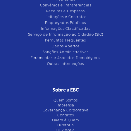
Convênios e Transferências
Receitas e Despesas
Licitações e Contratos
Empregados Públicos
Informações Classificadas
Serviço de Informação ao Cidadão (SIC)
Perguntas Frequentes
Dados Abertos
Sanções Administrativas
Feramentas e Aspectos Tecnológicos
Outras Informações
Sobre a EBC
Quem Somos
Imprensa
Governança Corporativa
Contatos
Quem é Quem
Diretoria
Ouvidoria