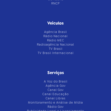
RNCP
Veículos
Agência Brasil
Rádio Nacional
Rádio MEC
Radioagência Nacional
TV Brasil
TV Brasil Internacional
Serviços
A Voz do Brasil
Agência Gov
Canal Gov
Canal Educação
Canal Libras
Monitoramento e Análise de Mídia
Rádio Gov