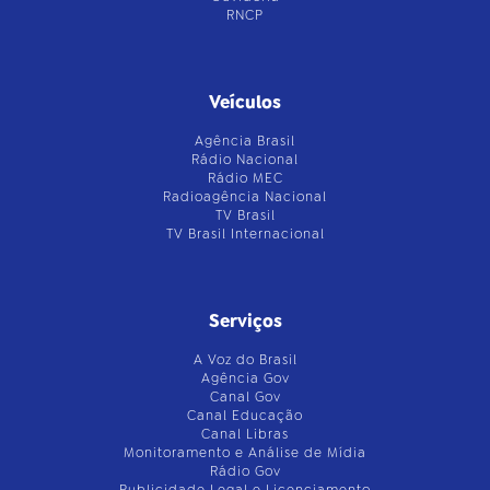
RNCP
Veículos
Agência Brasil
Rádio Nacional
Rádio MEC
Radioagência Nacional
TV Brasil
TV Brasil Internacional
Serviços
A Voz do Brasil
Agência Gov
Canal Gov
Canal Educação
Canal Libras
Monitoramento e Análise de Mídia
Rádio Gov