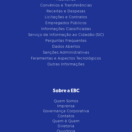
Convênios e Transferências
Receitas e Despesas
Licitações e Contratos
Empregados Públicos
Informações Classificadas
Serviço de Informação ao Cidadão (SIC)
Perguntas Frequentes
Dados Abertos
Sanções Administrativas
Feramentas e Aspectos Tecnológicos
Outras Informações
Sobre a EBC
Quem Somos
Imprensa
Governança Corporativa
Contatos
Quem é Quem
Diretoria
Ouvidoria