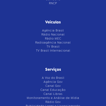
RNCP
Veículos
Agência Brasil
Rádio Nacional
Rádio MEC
Radioagência Nacional
TV Brasil
TV Brasil Internacional
Serviços
A Voz do Brasil
Agência Gov
Canal Gov
Canal Educação
Canal Libras
Monitoramento e Análise de Mídia
Rádio Gov