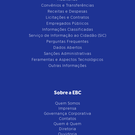
Convênios e Transferências
Receitas e Despesas
Licitações e Contratos
Empregados Públicos
Informações Classificadas
Serviço de Informação ao Cidadão (SIC)
Perguntas Frequentes
Dados Abertos
Sanções Administrativas
Feramentas e Aspectos Tecnológicos
Outras Informações
Sobre a EBC
Quem Somos
Imprensa
Governança Corporativa
Contatos
Quem é Quem
Diretoria
Ouvidoria