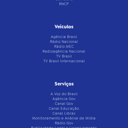
RNCP
Veículos
Agência Brasil
Rádio Nacional
Rádio MEC
Radioagência Nacional
TV Brasil
TV Brasil Internacional
Serviços
A Voz do Brasil
Agência Gov
Canal Gov
Canal Educação
Canal Libras
Monitoramento e Análise de Mídia
Rádio Gov