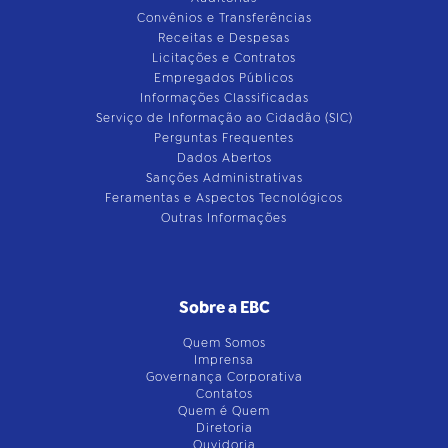
Convênios e Transferências
Receitas e Despesas
Licitações e Contratos
Empregados Públicos
Informações Classificadas
Serviço de Informação ao Cidadão (SIC)
Perguntas Frequentes
Dados Abertos
Sanções Administrativas
Feramentas e Aspectos Tecnológicos
Outras Informações
Sobre a EBC
Quem Somos
Imprensa
Governança Corporativa
Contatos
Quem é Quem
Diretoria
Ouvidoria