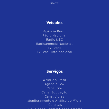
RNCP
Veículos
Agência Brasil
Rádio Nacional
Rádio MEC
Radioagência Nacional
TV Brasil
TV Brasil Internacional
Serviços
A Voz do Brasil
Agência Gov
Canal Gov
Canal Educação
Canal Libras
Monitoramento e Análise de Mídia
Rádio Gov