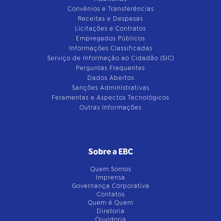
Convênios e Transferências
Receitas e Despesas
Licitações e Contratos
Empregados Públicos
Informações Classificadas
Serviço de Informação ao Cidadão (SIC)
Perguntas Frequentes
Dados Abertos
Sanções Administrativas
Feramentas e Aspectos Tecnológicos
Outras Informações
Sobre a EBC
Quem Somos
Imprensa
Governança Corporativa
Contatos
Quem é Quem
Diretoria
Ouvidoria