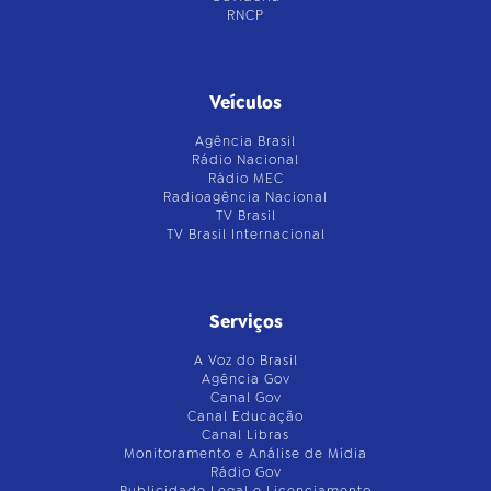
RNCP
Veículos
Agência Brasil
Rádio Nacional
Rádio MEC
Radioagência Nacional
TV Brasil
TV Brasil Internacional
Serviços
A Voz do Brasil
Agência Gov
Canal Gov
Canal Educação
Canal Libras
Monitoramento e Análise de Mídia
Rádio Gov