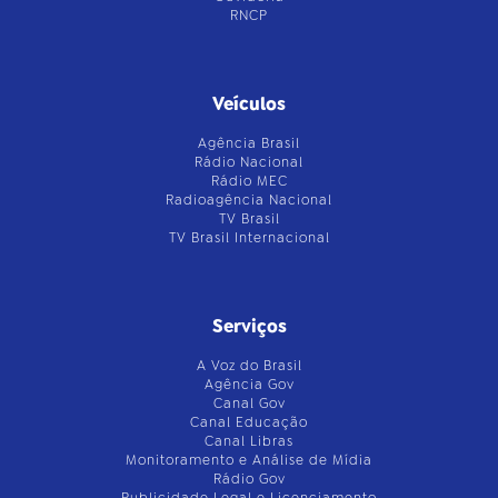
RNCP
Veículos
Agência Brasil
Rádio Nacional
Rádio MEC
Radioagência Nacional
TV Brasil
TV Brasil Internacional
Serviços
A Voz do Brasil
Agência Gov
Canal Gov
Canal Educação
Canal Libras
Monitoramento e Análise de Mídia
Rádio Gov