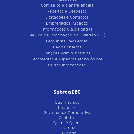
Convênios e Transferências
Receitas e Despesas
Licitações e Contratos
Empregados Públicos
Informações Classificadas
Serviço de Informação ao Cidadão (SIC)
Perguntas Frequentes
Dados Abertos
Sanções Administrativas
Feramentas e Aspectos Tecnológicos
Outras Informações
Sobre a EBC
Quem Somos
Imprensa
Governança Corporativa
Contatos
Quem é Quem
Diretoria
Ouvidoria