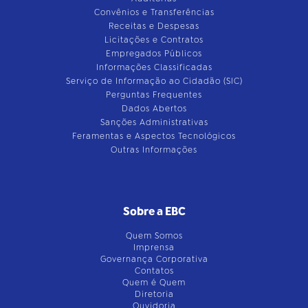
Convênios e Transferências
Receitas e Despesas
Licitações e Contratos
Empregados Públicos
Informações Classificadas
Serviço de Informação ao Cidadão (SIC)
Perguntas Frequentes
Dados Abertos
Sanções Administrativas
Feramentas e Aspectos Tecnológicos
Outras Informações
Sobre a EBC
Quem Somos
Imprensa
Governança Corporativa
Contatos
Quem é Quem
Diretoria
Ouvidoria