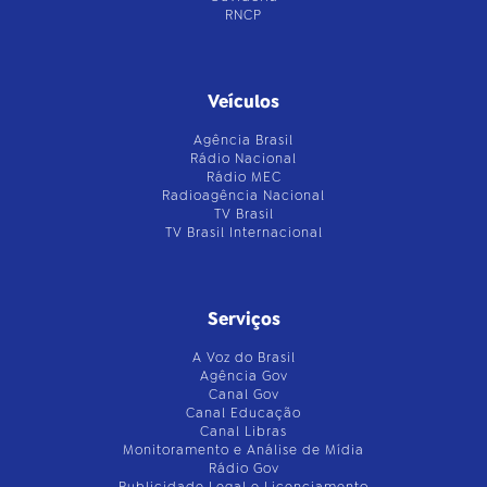
RNCP
Veículos
Agência Brasil
Rádio Nacional
Rádio MEC
Radioagência Nacional
TV Brasil
TV Brasil Internacional
Serviços
A Voz do Brasil
Agência Gov
Canal Gov
Canal Educação
Canal Libras
Monitoramento e Análise de Mídia
Rádio Gov