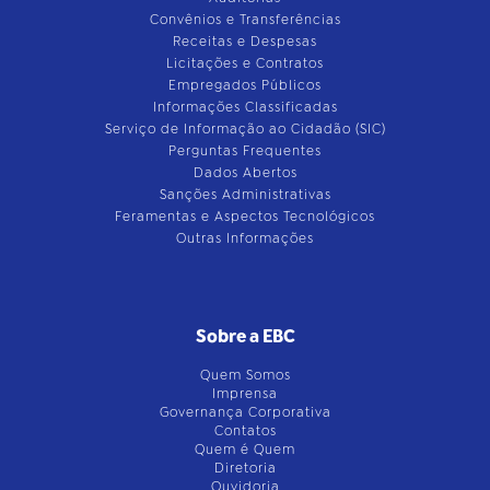
Convênios e Transferências
Receitas e Despesas
Licitações e Contratos
Empregados Públicos
Informações Classificadas
Serviço de Informação ao Cidadão (SIC)
Perguntas Frequentes
Dados Abertos
Sanções Administrativas
Feramentas e Aspectos Tecnológicos
Outras Informações
Sobre a EBC
Quem Somos
Imprensa
Governança Corporativa
Contatos
Quem é Quem
Diretoria
Ouvidoria