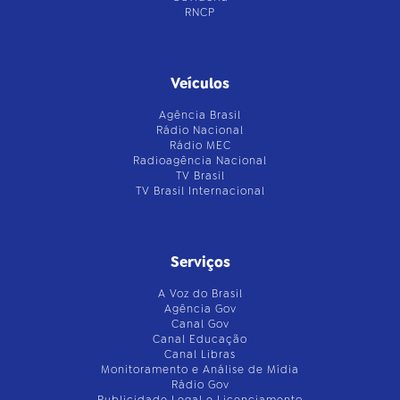
RNCP
Veículos
Agência Brasil
Rádio Nacional
Rádio MEC
Radioagência Nacional
TV Brasil
TV Brasil Internacional
Serviços
A Voz do Brasil
Agência Gov
Canal Gov
Canal Educação
Canal Libras
Monitoramento e Análise de Mídia
Rádio Gov