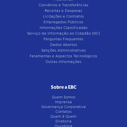
Convênios e Transferências
Receitas e Despesas
Licitações e Contratos
Empregados Públicos
Informações Classificadas
Serviço de Informação ao Cidadão (SIC)
Perguntas Frequentes
Dados Abertos
Sanções Administrativas
Feramentas e Aspectos Tecnológicos
Outras Informações
Sobre a EBC
Quem Somos
Imprensa
Governança Corporativa
Contatos
Quem é Quem
Diretoria
Ouvidoria