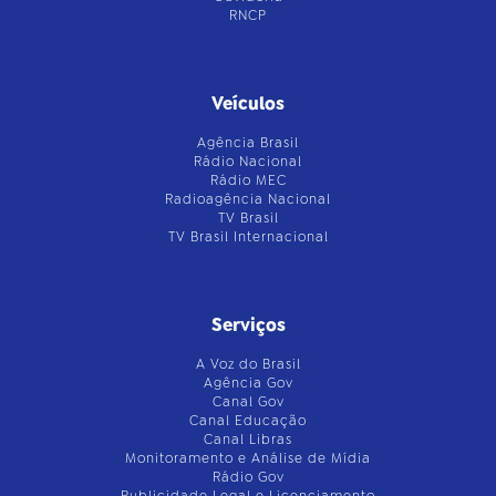
RNCP
Veículos
Agência Brasil
Rádio Nacional
Rádio MEC
Radioagência Nacional
TV Brasil
TV Brasil Internacional
Serviços
A Voz do Brasil
Agência Gov
Canal Gov
Canal Educação
Canal Libras
Monitoramento e Análise de Mídia
Rádio Gov