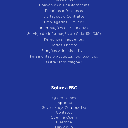
Convênios e Transferências
Receitas e Despesas
Licitações e Contratos
Empregados Públicos
Informações Classificadas
Serviço de Informação ao Cidadão (SIC)
Perguntas Frequentes
Dados Abertos
Sanções Administrativas
Feramentas e Aspectos Tecnológicos
Outras Informações
Sobre a EBC
Quem Somos
Imprensa
Governança Corporativa
Contatos
Quem é Quem
Diretoria
Ouvidoria