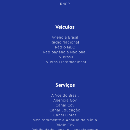
RNCP
Veículos
Agência Brasil
Rádio Nacional
Rádio MEC
Radioagência Nacional
TV Brasil
TV Brasil Internacional
Serviços
A Voz do Brasil
Agência Gov
Canal Gov
Canal Educação
Canal Libras
Monitoramento e Análise de Mídia
Rádio Gov