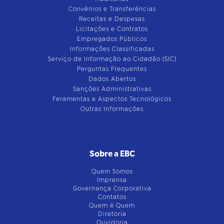
Convênios e Transferências
Receitas e Despesas
Licitações e Contratos
Empregados Públicos
Informações Classificadas
Serviço de Informação ao Cidadão (SIC)
Perguntas Frequentes
Dados Abertos
Sanções Administrativas
Feramentas e Aspectos Tecnológicos
Outras Informações
Sobre a EBC
Quem Somos
Imprensa
Governança Corporativa
Contatos
Quem é Quem
Diretoria
Ouvidoria