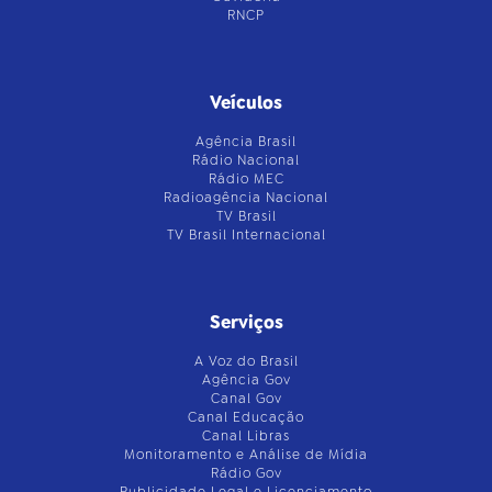
RNCP
Veículos
Agência Brasil
Rádio Nacional
Rádio MEC
Radioagência Nacional
TV Brasil
TV Brasil Internacional
Serviços
A Voz do Brasil
Agência Gov
Canal Gov
Canal Educação
Canal Libras
Monitoramento e Análise de Mídia
Rádio Gov