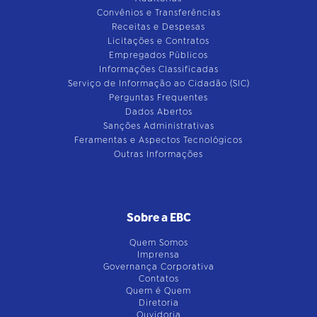
Convênios e Transferências
Receitas e Despesas
Licitações e Contratos
Empregados Públicos
Informações Classificadas
Serviço de Informação ao Cidadão (SIC)
Perguntas Frequentes
Dados Abertos
Sanções Administrativas
Feramentas e Aspectos Tecnológicos
Outras Informações
Sobre a EBC
Quem Somos
Imprensa
Governança Corporativa
Contatos
Quem é Quem
Diretoria
Ouvidoria