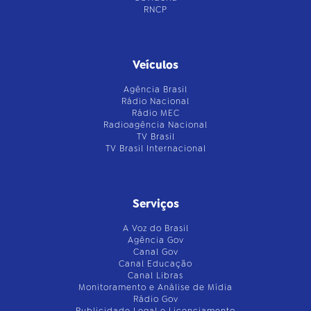
RNCP
Veículos
Agência Brasil
Rádio Nacional
Rádio MEC
Radioagência Nacional
TV Brasil
TV Brasil Internacional
Serviços
A Voz do Brasil
Agência Gov
Canal Gov
Canal Educação
Canal Libras
Monitoramento e Análise de Mídia
Rádio Gov