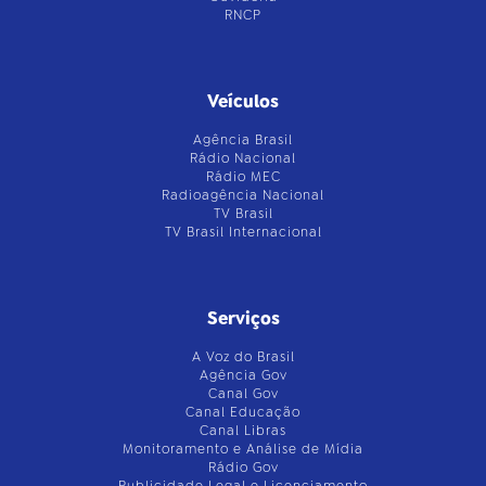
RNCP
Veículos
Agência Brasil
Rádio Nacional
Rádio MEC
Radioagência Nacional
TV Brasil
TV Brasil Internacional
Serviços
A Voz do Brasil
Agência Gov
Canal Gov
Canal Educação
Canal Libras
Monitoramento e Análise de Mídia
Rádio Gov