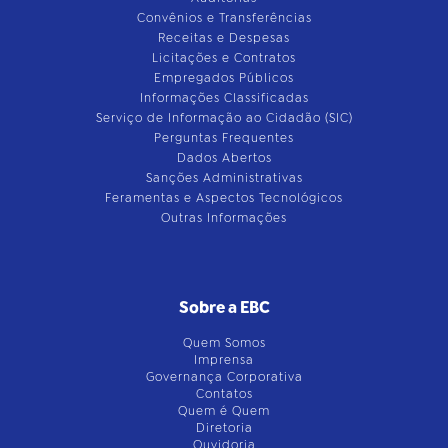
Convênios e Transferências
Receitas e Despesas
Licitações e Contratos
Empregados Públicos
Informações Classificadas
Serviço de Informação ao Cidadão (SIC)
Perguntas Frequentes
Dados Abertos
Sanções Administrativas
Feramentas e Aspectos Tecnológicos
Outras Informações
Sobre a EBC
Quem Somos
Imprensa
Governança Corporativa
Contatos
Quem é Quem
Diretoria
Ouvidoria