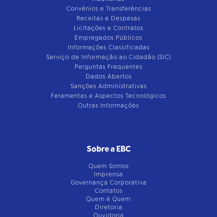
Convênios e Transferências
Receitas e Despesas
Licitações e Contratos
Empregados Públicos
Informações Classificadas
Serviço de Informação ao Cidadão (SIC)
Perguntas Frequentes
Dados Abertos
Sanções Administrativas
Feramentas e Aspectos Tecnológicos
Outras Informações
Sobre a EBC
Quem Somos
Imprensa
Governança Corporativa
Contatos
Quem é Quem
Diretoria
Ouvidoria