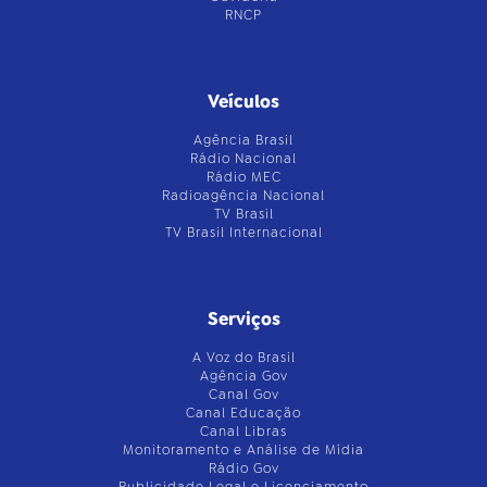
RNCP
Veículos
Agência Brasil
Rádio Nacional
Rádio MEC
Radioagência Nacional
TV Brasil
TV Brasil Internacional
Serviços
A Voz do Brasil
Agência Gov
Canal Gov
Canal Educação
Canal Libras
Monitoramento e Análise de Mídia
Rádio Gov