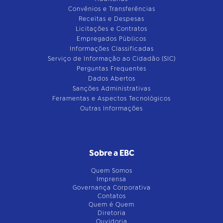
Convênios e Transferências
Receitas e Despesas
Licitações e Contratos
Empregados Públicos
Informações Classificadas
Serviço de Informação ao Cidadão (SIC)
Perguntas Frequentes
Dados Abertos
Sanções Administrativas
Feramentas e Aspectos Tecnológicos
Outras Informações
Sobre a EBC
Quem Somos
Imprensa
Governança Corporativa
Contatos
Quem é Quem
Diretoria
Ouvidoria