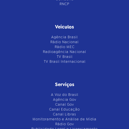
RNCP
Veículos
Agência Brasil
Rádio Nacional
Rádio MEC
Radioagência Nacional
TV Brasil
TV Brasil Internacional
Serviços
A Voz do Brasil
Agência Gov
Canal Gov
Canal Educação
Canal Libras
Monitoramento e Análise de Mídia
Rádio Gov