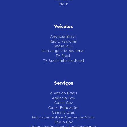
RNCP
Veículos
Agência Brasil
Rádio Nacional
Rádio MEC
Radioagência Nacional
TV Brasil
TV Brasil Internacional
Serviços
A Voz do Brasil
Agência Gov
Canal Gov
Canal Educação
Canal Libras
Monitoramento e Análise de Mídia
Rádio Gov