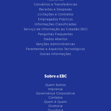
Convênios e Transferências
Receitas e Despesas
Licitações e Contratos
Empregados Públicos
Informações Classificadas
Serviço de Informação ao Cidadão (SIC)
Perguntas Frequentes
Dados Abertos
Sanções Administrativas
Feramentas e Aspectos Tecnológicos
Outras Informações
Sobre a EBC
Quem Somos
Imprensa
Governança Corporativa
Contatos
Quem é Quem
Diretoria
Ouvidoria