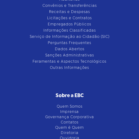
Convênios e Transferências
Receitas e Despesas
Licitações e Contratos
Empregados Públicos
Informações Classificadas
Serviço de Informação ao Cidadão (SIC)
Perguntas Frequentes
Dados Abertos
Sanções Administrativas
Feramentas e Aspectos Tecnológicos
Outras Informações
Sobre a EBC
Quem Somos
Imprensa
Governança Corporativa
Contatos
Quem é Quem
Diretoria
Ouvidoria