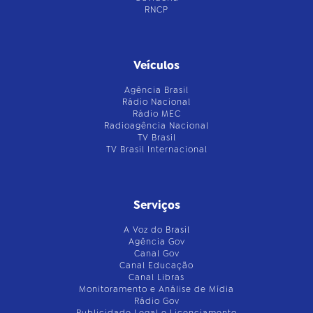
RNCP
Veículos
Agência Brasil
Rádio Nacional
Rádio MEC
Radioagência Nacional
TV Brasil
TV Brasil Internacional
Serviços
A Voz do Brasil
Agência Gov
Canal Gov
Canal Educação
Canal Libras
Monitoramento e Análise de Mídia
Rádio Gov