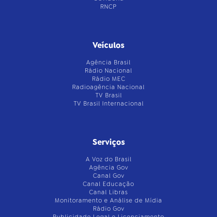
RNCP
Veículos
Agência Brasil
Rádio Nacional
Rádio MEC
Radioagência Nacional
TV Brasil
TV Brasil Internacional
Serviços
A Voz do Brasil
Agência Gov
Canal Gov
Canal Educação
Canal Libras
Monitoramento e Análise de Mídia
Rádio Gov