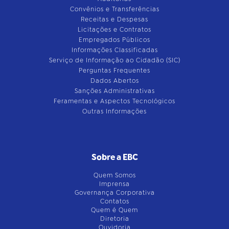
Convênios e Transferências
Receitas e Despesas
Licitações e Contratos
Empregados Públicos
Informações Classificadas
Serviço de Informação ao Cidadão (SIC)
Perguntas Frequentes
Dados Abertos
Sanções Administrativas
Feramentas e Aspectos Tecnológicos
Outras Informações
Sobre a EBC
Quem Somos
Imprensa
Governança Corporativa
Contatos
Quem é Quem
Diretoria
Ouvidoria