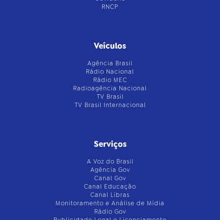
RNCP
Veículos
Agência Brasil
Rádio Nacional
Rádio MEC
Radioagência Nacional
TV Brasil
TV Brasil Internacional
Serviços
A Voz do Brasil
Agência Gov
Canal Gov
Canal Educação
Canal Libras
Monitoramento e Análise de Mídia
Rádio Gov