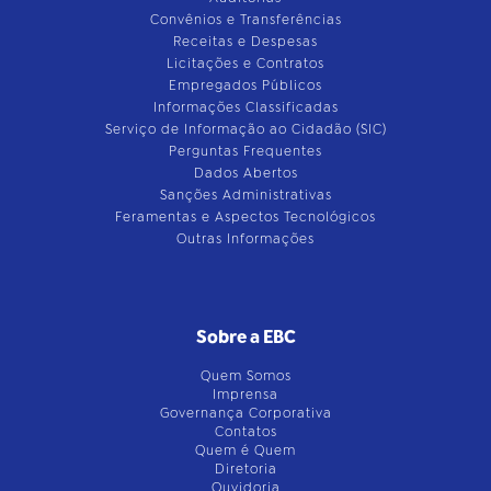
Convênios e Transferências
Receitas e Despesas
Licitações e Contratos
Empregados Públicos
Informações Classificadas
Serviço de Informação ao Cidadão (SIC)
Perguntas Frequentes
Dados Abertos
Sanções Administrativas
Feramentas e Aspectos Tecnológicos
Outras Informações
Sobre a EBC
Quem Somos
Imprensa
Governança Corporativa
Contatos
Quem é Quem
Diretoria
Ouvidoria