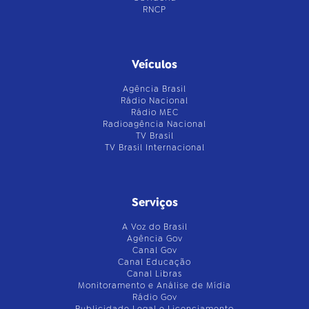
RNCP
Veículos
Agência Brasil
Rádio Nacional
Rádio MEC
Radioagência Nacional
TV Brasil
TV Brasil Internacional
Serviços
A Voz do Brasil
Agência Gov
Canal Gov
Canal Educação
Canal Libras
Monitoramento e Análise de Mídia
Rádio Gov