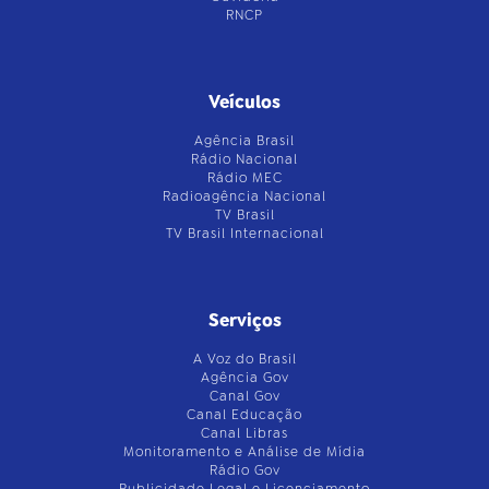
RNCP
Veículos
Agência Brasil
Rádio Nacional
Rádio MEC
Radioagência Nacional
TV Brasil
TV Brasil Internacional
Serviços
A Voz do Brasil
Agência Gov
Canal Gov
Canal Educação
Canal Libras
Monitoramento e Análise de Mídia
Rádio Gov