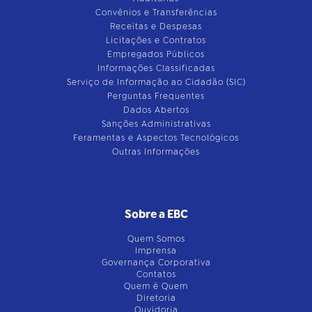
Convênios e Transferências
Receitas e Despesas
Licitações e Contratos
Empregados Públicos
Informações Classificadas
Serviço de Informação ao Cidadão (SIC)
Perguntas Frequentes
Dados Abertos
Sanções Administrativas
Feramentas e Aspectos Tecnológicos
Outras Informações
Sobre a EBC
Quem Somos
Imprensa
Governança Corporativa
Contatos
Quem é Quem
Diretoria
Ouvidoria