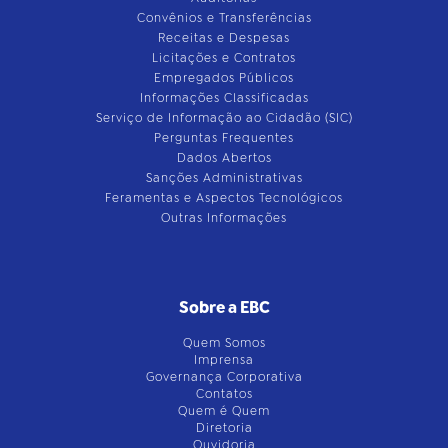
Convênios e Transferências
Receitas e Despesas
Licitações e Contratos
Empregados Públicos
Informações Classificadas
Serviço de Informação ao Cidadão (SIC)
Perguntas Frequentes
Dados Abertos
Sanções Administrativas
Feramentas e Aspectos Tecnológicos
Outras Informações
Sobre a EBC
Quem Somos
Imprensa
Governança Corporativa
Contatos
Quem é Quem
Diretoria
Ouvidoria