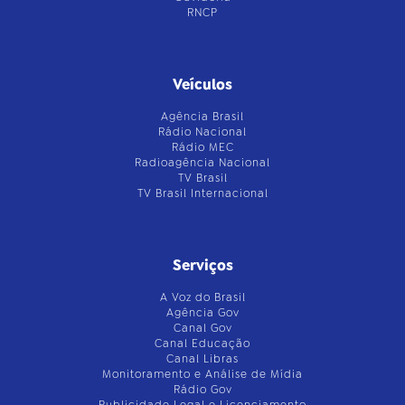
RNCP
Veículos
Agência Brasil
Rádio Nacional
Rádio MEC
Radioagência Nacional
TV Brasil
TV Brasil Internacional
Serviços
A Voz do Brasil
Agência Gov
Canal Gov
Canal Educação
Canal Libras
Monitoramento e Análise de Mídia
Rádio Gov