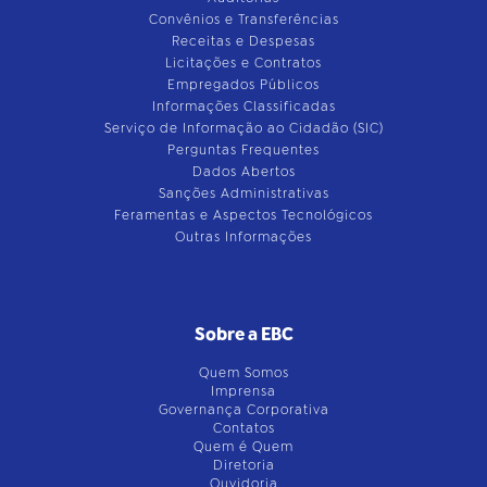
Convênios e Transferências
Receitas e Despesas
Licitações e Contratos
Empregados Públicos
Informações Classificadas
Serviço de Informação ao Cidadão (SIC)
Perguntas Frequentes
Dados Abertos
Sanções Administrativas
Feramentas e Aspectos Tecnológicos
Outras Informações
Sobre a EBC
Quem Somos
Imprensa
Governança Corporativa
Contatos
Quem é Quem
Diretoria
Ouvidoria