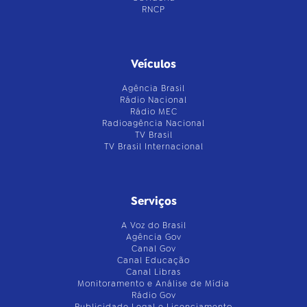
RNCP
Veículos
Agência Brasil
Rádio Nacional
Rádio MEC
Radioagência Nacional
TV Brasil
TV Brasil Internacional
Serviços
A Voz do Brasil
Agência Gov
Canal Gov
Canal Educação
Canal Libras
Monitoramento e Análise de Mídia
Rádio Gov