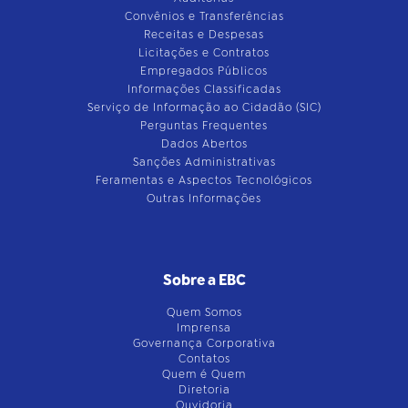
Convênios e Transferências
Receitas e Despesas
Licitações e Contratos
Empregados Públicos
Informações Classificadas
Serviço de Informação ao Cidadão (SIC)
Perguntas Frequentes
Dados Abertos
Sanções Administrativas
Feramentas e Aspectos Tecnológicos
Outras Informações
Sobre a EBC
Quem Somos
Imprensa
Governança Corporativa
Contatos
Quem é Quem
Diretoria
Ouvidoria