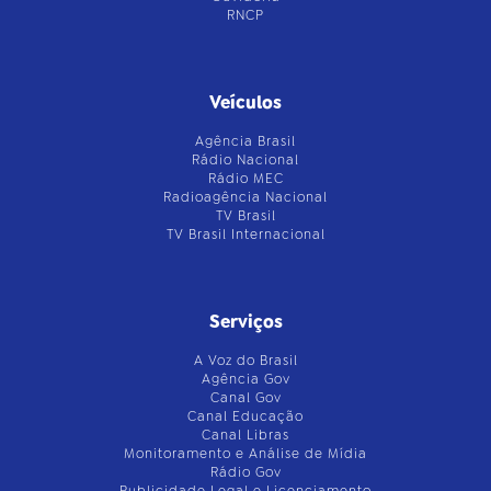
RNCP
Veículos
Agência Brasil
Rádio Nacional
Rádio MEC
Radioagência Nacional
TV Brasil
TV Brasil Internacional
Serviços
A Voz do Brasil
Agência Gov
Canal Gov
Canal Educação
Canal Libras
Monitoramento e Análise de Mídia
Rádio Gov