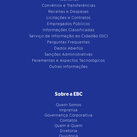
Convênios e Transferências
Receitas e Despesas
Licitações e Contratos
Empregados Públicos
Informações Classificadas
Serviço de Informação ao Cidadão (SIC)
Perguntas Frequentes
Dados Abertos
Sanções Administrativas
Feramentas e Aspectos Tecnológicos
Outras Informações
Sobre a EBC
Quem Somos
Imprensa
Governança Corporativa
Contatos
Quem é Quem
Diretoria
Ouvidoria