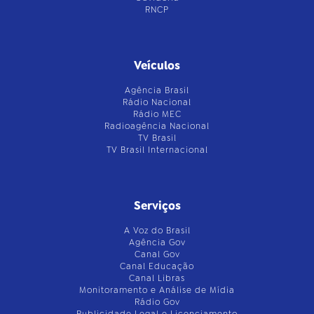
RNCP
Veículos
Agência Brasil
Rádio Nacional
Rádio MEC
Radioagência Nacional
TV Brasil
TV Brasil Internacional
Serviços
A Voz do Brasil
Agência Gov
Canal Gov
Canal Educação
Canal Libras
Monitoramento e Análise de Mídia
Rádio Gov