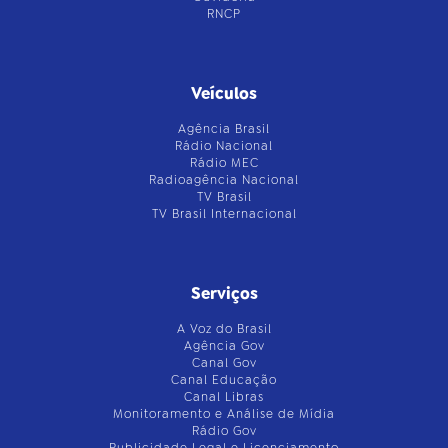
RNCP
Veículos
Agência Brasil
Rádio Nacional
Rádio MEC
Radioagência Nacional
TV Brasil
TV Brasil Internacional
Serviços
A Voz do Brasil
Agência Gov
Canal Gov
Canal Educação
Canal Libras
Monitoramento e Análise de Mídia
Rádio Gov