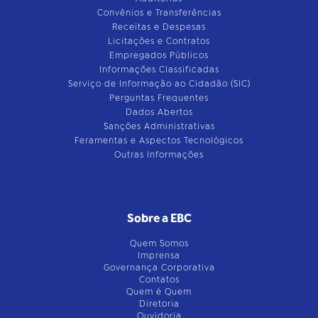
Convênios e Transferências
Receitas e Despesas
Licitações e Contratos
Empregados Públicos
Informações Classificadas
Serviço de Informação ao Cidadão (SIC)
Perguntas Frequentes
Dados Abertos
Sanções Administrativas
Feramentas e Aspectos Tecnológicos
Outras Informações
Sobre a EBC
Quem Somos
Imprensa
Governança Corporativa
Contatos
Quem é Quem
Diretoria
Ouvidoria