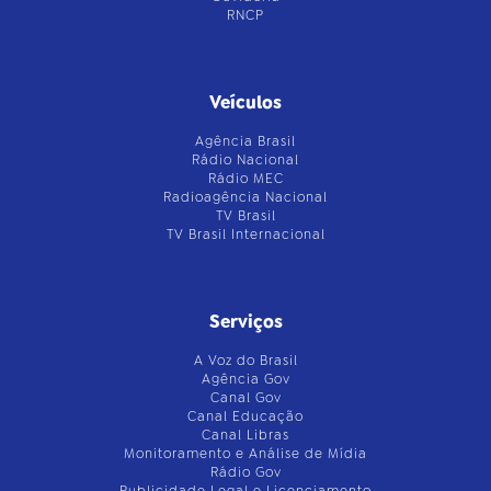
RNCP
Veículos
Agência Brasil
Rádio Nacional
Rádio MEC
Radioagência Nacional
TV Brasil
TV Brasil Internacional
Serviços
A Voz do Brasil
Agência Gov
Canal Gov
Canal Educação
Canal Libras
Monitoramento e Análise de Mídia
Rádio Gov