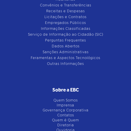
Convênios e Transferências
Receitas e Despesas
Licitações e Contratos
Empregados Públicos
Informações Classificadas
Serviço de Informação ao Cidadão (SIC)
Perguntas Frequentes
Dados Abertos
Sanções Administrativas
Feramentas e Aspectos Tecnológicos
Outras Informações
Sobre a EBC
Quem Somos
Imprensa
Governança Corporativa
Contatos
Quem é Quem
Diretoria
Ouvidoria