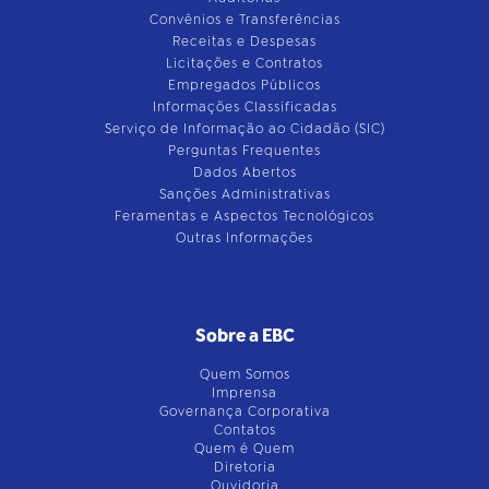
Convênios e Transferências
Receitas e Despesas
Licitações e Contratos
Empregados Públicos
Informações Classificadas
Serviço de Informação ao Cidadão (SIC)
Perguntas Frequentes
Dados Abertos
Sanções Administrativas
Feramentas e Aspectos Tecnológicos
Outras Informações
Sobre a EBC
Quem Somos
Imprensa
Governança Corporativa
Contatos
Quem é Quem
Diretoria
Ouvidoria