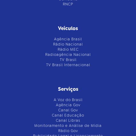
RNCP
Veículos
Agência Brasil
Rádio Nacional
Rádio MEC
Radioagência Nacional
TV Brasil
TV Brasil Internacional
Serviços
A Voz do Brasil
Agência Gov
Canal Gov
Canal Educação
Canal Libras
Monitoramento e Análise de Mídia
Rádio Gov