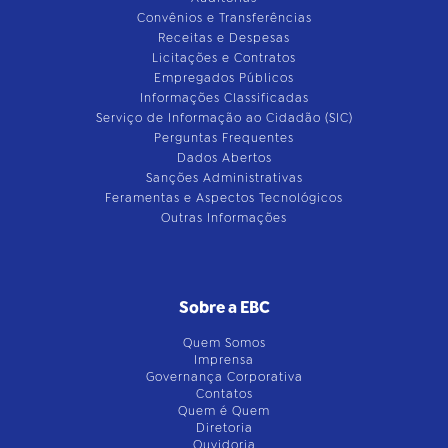
Convênios e Transferências
Receitas e Despesas
Licitações e Contratos
Empregados Públicos
Informações Classificadas
Serviço de Informação ao Cidadão (SIC)
Perguntas Frequentes
Dados Abertos
Sanções Administrativas
Feramentas e Aspectos Tecnológicos
Outras Informações
Sobre a EBC
Quem Somos
Imprensa
Governança Corporativa
Contatos
Quem é Quem
Diretoria
Ouvidoria