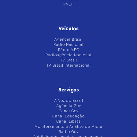
RNCP
Veículos
Agência Brasil
Rádio Nacional
Rádio MEC
Radioagência Nacional
TV Brasil
TV Brasil Internacional
Serviços
A Voz do Brasil
Agência Gov
Canal Gov
Canal Educação
Canal Libras
Monitoramento e Análise de Mídia
Rádio Gov