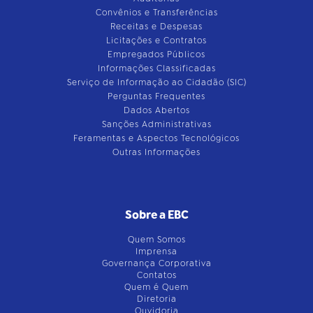
Convênios e Transferências
Receitas e Despesas
Licitações e Contratos
Empregados Públicos
Informações Classificadas
Serviço de Informação ao Cidadão (SIC)
Perguntas Frequentes
Dados Abertos
Sanções Administrativas
Feramentas e Aspectos Tecnológicos
Outras Informações
Sobre a EBC
Quem Somos
Imprensa
Governança Corporativa
Contatos
Quem é Quem
Diretoria
Ouvidoria