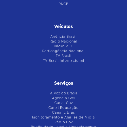
RNCP
Veículos
Agência Brasil
Rádio Nacional
Rádio MEC
Radioagência Nacional
TV Brasil
TV Brasil Internacional
Serviços
A Voz do Brasil
Agência Gov
Canal Gov
Canal Educação
Canal Libras
Monitoramento e Análise de Mídia
Rádio Gov