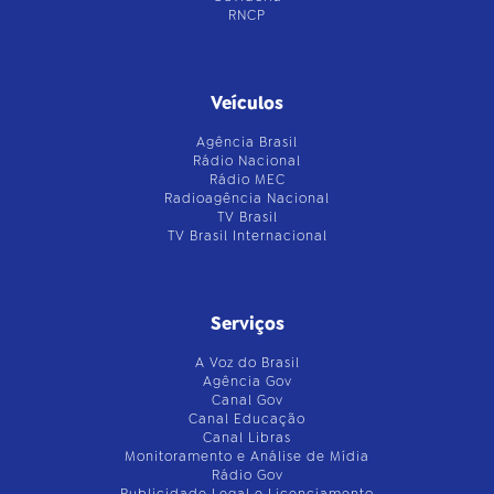
RNCP
Veículos
Agência Brasil
Rádio Nacional
Rádio MEC
Radioagência Nacional
TV Brasil
TV Brasil Internacional
Serviços
A Voz do Brasil
Agência Gov
Canal Gov
Canal Educação
Canal Libras
Monitoramento e Análise de Mídia
Rádio Gov