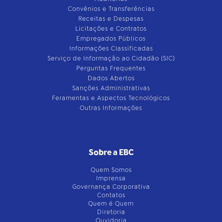
Convênios e Transferências
Receitas e Despesas
Licitações e Contratos
Empregados Públicos
Informações Classificadas
Serviço de Informação ao Cidadão (SIC)
Perguntas Frequentes
Dados Abertos
Sanções Administrativas
Feramentas e Aspectos Tecnológicos
Outras Informações
Sobre a EBC
Quem Somos
Imprensa
Governança Corporativa
Contatos
Quem é Quem
Diretoria
Ouvidoria