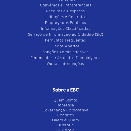
Convênios e Transferências
Receitas e Despesas
Licitações e Contratos
Empregados Públicos
Informações Classificadas
Serviço de Informação ao Cidadão (SIC)
Perguntas Frequentes
Dados Abertos
Sanções Administrativas
Feramentas e Aspectos Tecnológicos
Outras Informações
Sobre a EBC
Quem Somos
Imprensa
Governança Corporativa
Contatos
Quem é Quem
Diretoria
Ouvidoria