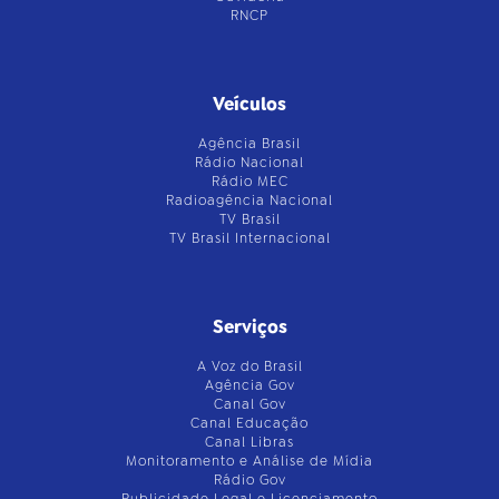
RNCP
Veículos
Agência Brasil
Rádio Nacional
Rádio MEC
Radioagência Nacional
TV Brasil
TV Brasil Internacional
Serviços
A Voz do Brasil
Agência Gov
Canal Gov
Canal Educação
Canal Libras
Monitoramento e Análise de Mídia
Rádio Gov