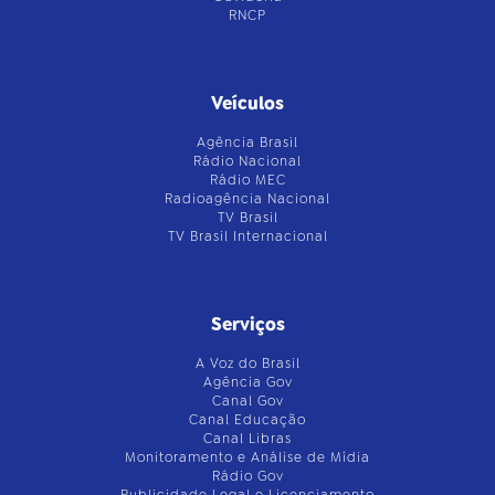
RNCP
Veículos
Agência Brasil
Rádio Nacional
Rádio MEC
Radioagência Nacional
TV Brasil
TV Brasil Internacional
Serviços
A Voz do Brasil
Agência Gov
Canal Gov
Canal Educação
Canal Libras
Monitoramento e Análise de Mídia
Rádio Gov