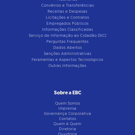
Convênios e Transferências
Receitas e Despesas
Licitações e Contratos
Empregados Públicos
Informações Classificadas
Serviço de Informação ao Cidadão (SIC)
Perguntas Frequentes
Dados Abertos
Sanções Administrativas
Feramentas e Aspectos Tecnológicos
Outras Informações
Sobre a EBC
Quem Somos
Imprensa
Governança Corporativa
Contatos
Quem é Quem
Diretoria
Ouvidoria