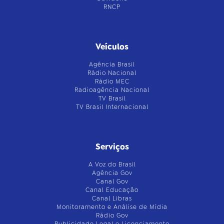
RNCP
Veículos
Agência Brasil
Rádio Nacional
Rádio MEC
Radioagência Nacional
TV Brasil
TV Brasil Internacional
Serviços
A Voz do Brasil
Agência Gov
Canal Gov
Canal Educação
Canal Libras
Monitoramento e Análise de Mídia
Rádio Gov