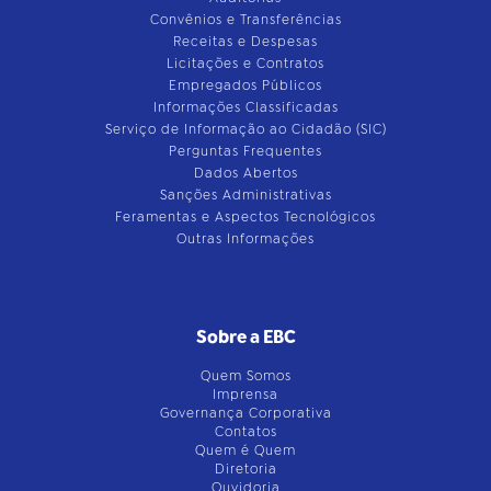
Convênios e Transferências
Receitas e Despesas
Licitações e Contratos
Empregados Públicos
Informações Classificadas
Serviço de Informação ao Cidadão (SIC)
Perguntas Frequentes
Dados Abertos
Sanções Administrativas
Feramentas e Aspectos Tecnológicos
Outras Informações
Sobre a EBC
Quem Somos
Imprensa
Governança Corporativa
Contatos
Quem é Quem
Diretoria
Ouvidoria